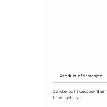
Produktinformasjon
Strikke- og hekleoppskrifter f
håndlaget gave.