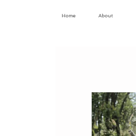
Home
About